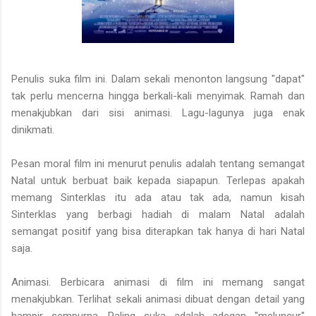
Penulis suka film ini. Dalam sekali menonton langsung "dapat"
tak perlu mencerna hingga berkali-kali menyimak. Ramah dan
menakjubkan dari sisi animasi. Lagu-lagunya juga enak
dinikmati.
Pesan moral film ini menurut penulis adalah tentang semangat
Natal untuk berbuat baik kepada siapapun. Terlepas apakah
memang Sinterklas itu ada atau tak ada, namun kisah
Sinterklas yang berbagi hadiah di malam Natal adalah
semangat positif yang bisa diterapkan tak hanya di hari Natal
saja.
Animasi. Berbicara animasi di film ini memang sangat
menakjubkan. Terlihat sekali animasi dibuat dengan detail yang