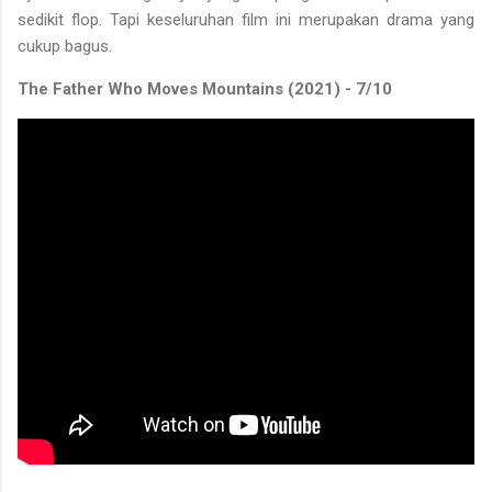
sedikit flop. Tapi keseluruhan film ini merupakan drama yang
cukup bagus.
The Father Who Moves Mountains (2021) - 7/10