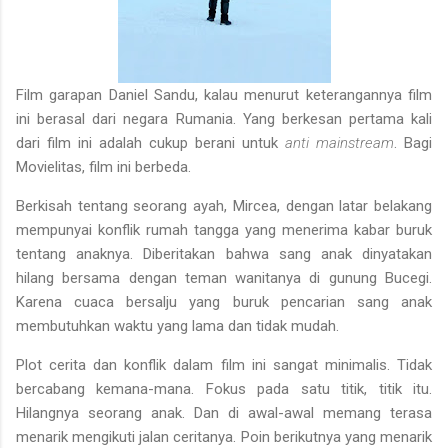
Film garapan Daniel Sandu, kalau menurut keterangannya film
ini berasal dari negara Rumania. Yang berkesan pertama kali
dari film ini adalah cukup berani untuk
anti mainstream
. Bagi
Movielitas, film ini berbeda.
Berkisah tentang seorang ayah, Mircea, dengan latar belakang
mempunyai konflik rumah tangga yang menerima kabar buruk
tentang anaknya. Diberitakan bahwa sang anak dinyatakan
hilang bersama dengan teman wanitanya di gunung Bucegi.
Karena cuaca bersalju yang buruk pencarian sang anak
membutuhkan waktu yang lama dan tidak mudah.
Plot cerita dan konflik dalam film ini sangat minimalis. Tidak
bercabang kemana-mana. Fokus pada satu titik, titik itu.
Hilangnya seorang anak. Dan di awal-awal memang terasa
menarik mengikuti jalan ceritanya. Poin berikutnya yang menarik