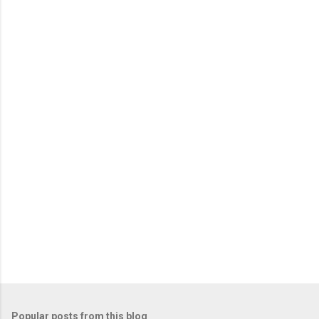
Popular posts from this blog