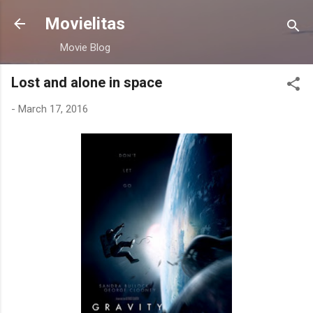
Skip to main content
Movielitas
Movie Blog
Lost and alone in space
-
March 17, 2016