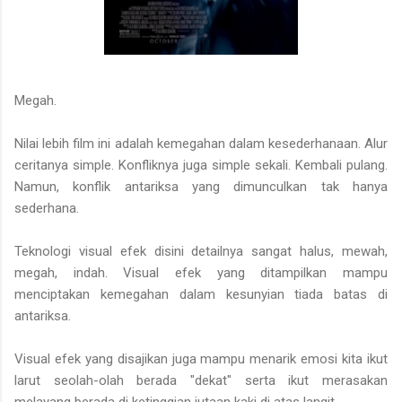
Megah.
Nilai lebih film ini adalah kemegahan dalam kesederhanaan. Alur
ceritanya simple. Konfliknya juga simple sekali. Kembali pulang.
Namun, konflik antariksa yang dimunculkan tak hanya
sederhana.
Teknologi visual efek disini detailnya sangat halus, mewah,
megah, indah. Visual efek yang ditampilkan mampu
menciptakan kemegahan dalam kesunyian tiada batas di
antariksa.
Visual efek yang disajikan juga mampu menarik emosi kita ikut
larut seolah-olah berada "dekat" serta ikut merasakan