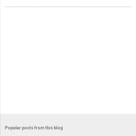
Popular posts from this blog