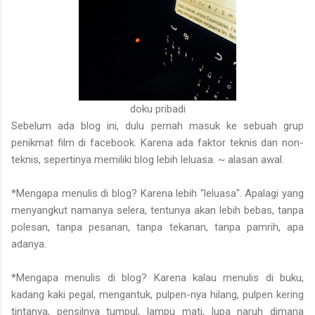
doku pribadi
Sebelum ada blog ini, dulu pernah masuk ke sebuah grup
penikmat film di facebook. Karena ada faktor teknis dan non-
teknis, sepertinya memiliki blog lebih leluasa. ~ alasan awal.
*Mengapa menulis di blog? Karena lebih "leluasa". Apalagi yang
menyangkut namanya selera, tentunya akan lebih bebas, tanpa
polesan, tanpa pesanan, tanpa tekanan, tanpa pamrih, apa
adanya.
*Mengapa menulis di blog? Karena kalau menulis di buku,
kadang kaki pegal, mengantuk, pulpen-nya hilang, pulpen kering
tintanya, pensilnya tumpul, lampu mati, lupa naruh dimana