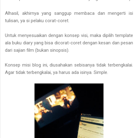
Alhasil, akhirnya yang sanggup membaca dan mengerti isi
tulisan, ya si pelaku corat-coret.
Untuk menyesuaikan dengan konsep visi, maka dipilih template
ala buku diary yang bisa dicorat-coret dengan kesan dan pesan
dari sajian film (bukan sinopsis).
Konsep misi blog ini, diusahakan sebisanya tidak terbengkalai.
Agar tidak terbengkalai, ya harus ada isinya. Simple.