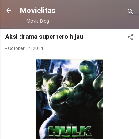
Skip to main content
Movielitas
Movie Blog
Aksi drama superhero hijau
-
October 14, 2014