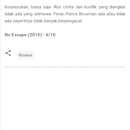
Keseluruhan, biasa saja. Alur cerita dan konflik yang diangkat
tidak ada yang istimewa. Peran Pierce Brosman ada atau tidak
ada sepertinya tidak banyak berpengaruh.
No Escape (2015) - 6/10
Review