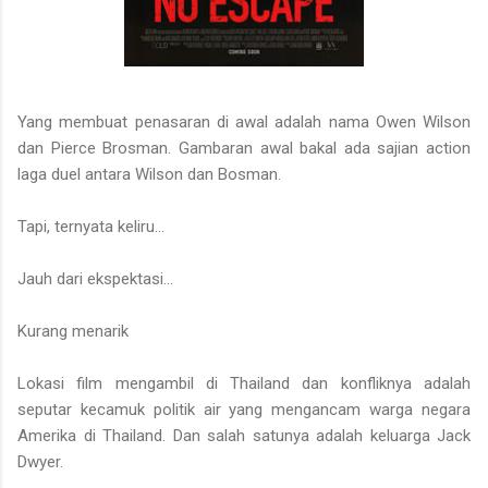
Yang membuat penasaran di awal adalah nama Owen Wilson
dan Pierce Brosman. Gambaran awal bakal ada sajian action
laga duel antara Wilson dan Bosman.
Tapi, ternyata keliru...
Jauh dari ekspektasi...
Kurang menarik
Lokasi film mengambil di Thailand dan konfliknya adalah
seputar kecamuk politik air yang mengancam warga negara
Amerika di Thailand. Dan salah satunya adalah keluarga Jack
Dwyer.