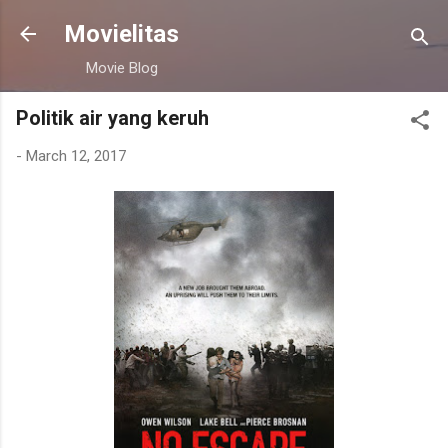
Skip to main content
Movielitas
Movie Blog
Politik air yang keruh
-
March 12, 2017