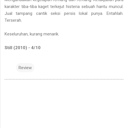
karakter tiba-tiba kaget terkejut histeria sebuah hantu muncul.
Jual tampang cantik seksi persis lokal punya. Entahlah.
Terserah.
Keseluruhan, kurang menarik.
Still (2010) - 4/10
Review