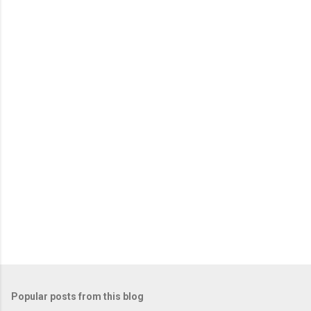
Popular posts from this blog