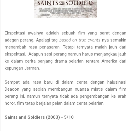
Ekspektasi awalnya adalah sebuah film yang sarat dengan
adegan perang. Apalagi tag
based on true events
nya semakin
menambah rasa penasaran. Tetapi ternyata malah jauh dari
ekspektasi. Adapun sesi perang namun harus menjangkau jauh
ke dalam cerita panjang drama pelarian tentara Amerika dari
kepungan Jerman.
Sempat ada rasa baru di dalam cerita dengan halusinasi
Deacon yang seolah membangun nuansa mistis dalam film
perang ini, namun ternyata tidak ada pengembangan ke arah
horor, film tetap berjalan pelan dalam cerita pelarian.
Saints and Soldiers (2003) - 5/10