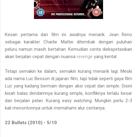
Kesan pertama dari film ini awalnya menarik. Jean Reno
sebagai karakter Charlie Mattei ditembak dengan puluhan
peluru namun masih bertahan. Kemudian cerita diekspetasikan
akan berjalan cepat dengan nuansa
revenge
yang kental.
Tetapi semakin ke dalam, semakin kurang menarik lagi. Meski
ada nama Luc Besson di jajaran film, tapi tidak seperti gaya film
Luc yang kadang bermain dengan aksi cepat dan simple. Disini
kisah balas dendamnya kurang simple, konfliknya terlalu besar
dan berjalan pelan. Kurang easy watching. Mungkin perlu 2-3
kali menontonnya untuk memahami alur ceritanya.
22 Bullets (2010) - 5/10