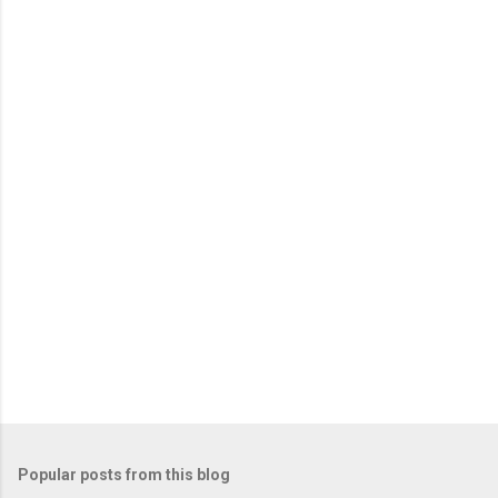
Popular posts from this blog