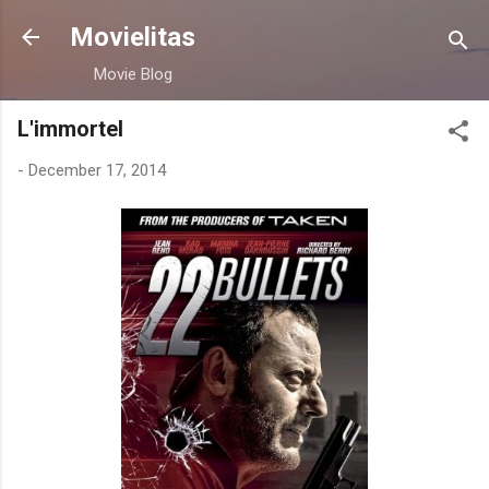
Skip to main content
Movielitas
Movie Blog
L'immortel
-
December 17, 2014